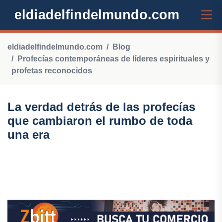
eldiadelfindelmundo.com
eldiadelfindelmundo.com
Blog
Profecías contemporáneas de líderes espirituales y
profetas reconocidos
La verdad detrás de las profecías
que cambiaron el rumbo de toda
una era