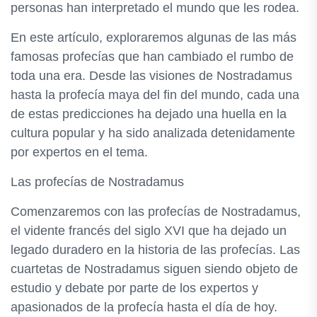
personas han interpretado el mundo que les rodea.
En este artículo, exploraremos algunas de las más
famosas profecías que han cambiado el rumbo de
toda una era. Desde las visiones de Nostradamus
hasta la profecía maya del fin del mundo, cada una
de estas predicciones ha dejado una huella en la
cultura popular y ha sido analizada detenidamente
por expertos en el tema.
Las profecías de Nostradamus
Comenzaremos con las profecías de Nostradamus,
el vidente francés del siglo XVI que ha dejado un
legado duradero en la historia de las profecías. Las
cuartetas de Nostradamus siguen siendo objeto de
estudio y debate por parte de los expertos y
apasionados de la profecía hasta el día de hoy.