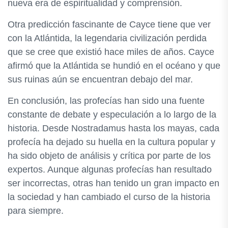
nueva era de espiritualidad y comprensión.
Otra predicción fascinante de Cayce tiene que ver
con la Atlántida, la legendaria civilización perdida
que se cree que existió hace miles de años. Cayce
afirmó que la Atlántida se hundió en el océano y que
sus ruinas aún se encuentran debajo del mar.
En conclusión, las profecías han sido una fuente
constante de debate y especulación a lo largo de la
historia. Desde Nostradamus hasta los mayas, cada
profecía ha dejado su huella en la cultura popular y
ha sido objeto de análisis y crítica por parte de los
expertos. Aunque algunas profecías han resultado
ser incorrectas, otras han tenido un gran impacto en
la sociedad y han cambiado el curso de la historia
para siempre.