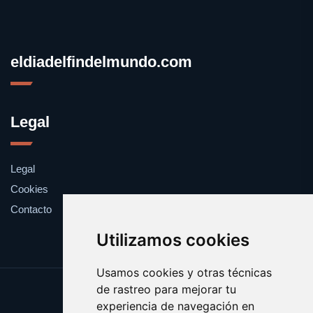
eldiadelfindelmundo.com
Legal
Legal
Cookies
Contacto
Utilizamos cookies
Usamos cookies y otras técnicas
de rastreo para mejorar tu
Update cookies preferences
experiencia de navegación en