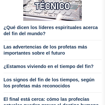
¿Qué dicen los líderes espirituales acerca
del fin del mundo?
Las advertencias de los profetas más
importantes sobre el futuro
¿Estamos viviendo en el tiempo del fin?
Los signos del fin de los tiempos, según
los profetas más reconocidos
El final está cerca: cómo las profecías