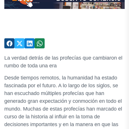
La verdad detrás de las profecías que cambiaron el
rumbo de toda una era
Desde tiempos remotos, la humanidad ha estado
fascinada por el futuro. A lo largo de los siglos, se
han escuchado múltiples profecías que han
generado gran expectación y conmoción en todo el
mundo. Muchas de estas profecías han marcado el
curso de la historia al influir en la toma de
decisiones importantes y en la manera en que las