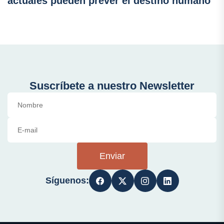
actuales pueden prever el destino humano
Suscríbete a nuestro Newsletter
Enviar
Síguenos: