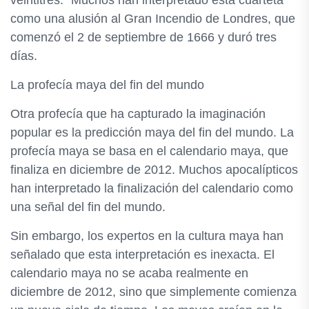
veintitrés." Muchos han interpretado esta cuarteta
como una alusión al Gran Incendio de Londres, que
comenzó el 2 de septiembre de 1666 y duró tres
días.
La profecía maya del fin del mundo
Otra profecía que ha capturado la imaginación
popular es la predicción maya del fin del mundo. La
profecía maya se basa en el calendario maya, que
finaliza en diciembre de 2012. Muchos apocalípticos
han interpretado la finalización del calendario como
una señal del fin del mundo.
Sin embargo, los expertos en la cultura maya han
señalado que esta interpretación es inexacta. El
calendario maya no se acaba realmente en
diciembre de 2012, sino que simplemente comienza