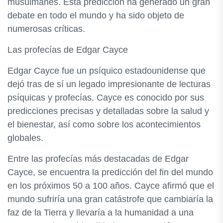
musulmanes. Esta predicción ha generado un gran
debate en todo el mundo y ha sido objeto de
numerosas críticas.
Las profecías de Edgar Cayce
Edgar Cayce fue un psíquico estadounidense que
dejó tras de sí un legado impresionante de lecturas
psíquicas y profecías. Cayce es conocido por sus
predicciones precisas y detalladas sobre la salud y
el bienestar, así como sobre los acontecimientos
globales.
Entre las profecías más destacadas de Edgar
Cayce, se encuentra la predicción del fin del mundo
en los próximos 50 a 100 años. Cayce afirmó que el
mundo sufriría una gran catástrofe que cambiaría la
faz de la Tierra y llevaría a la humanidad a una