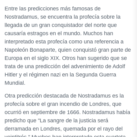
Entre las predicciones más famosas de
Nostradamus, se encuentra la profecía sobre la
llegada de un gran conquistador del norte que
causaría estragos en el mundo. Muchos han
interpretado esta profecía como una referencia a
Napoleón Bonaparte, quien conquistó gran parte de
Europa en el siglo XIX. Otros han sugerido que se
trata de una predicción del advenimiento de Adolf
Hitler y el régimen nazi en la Segunda Guerra
Mundial.
Otra predicción destacada de Nostradamus es la
profecía sobre el gran incendio de Londres, que
ocurrió en septiembre de 1666. Nostradamus había
predicho que "La sangre de la justicia será
derramada en Londres, quemada por el rayo del