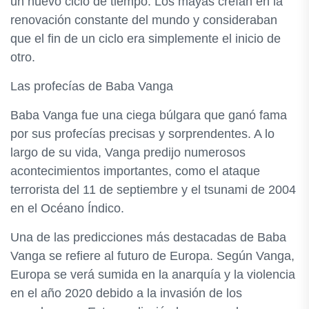
un nuevo ciclo de tiempo. Los mayas creían en la
renovación constante del mundo y consideraban
que el fin de un ciclo era simplemente el inicio de
otro.
Las profecías de Baba Vanga
Baba Vanga fue una ciega búlgara que ganó fama
por sus profecías precisas y sorprendentes. A lo
largo de su vida, Vanga predijo numerosos
acontecimientos importantes, como el ataque
terrorista del 11 de septiembre y el tsunami de 2004
en el Océano Índico.
Una de las predicciones más destacadas de Baba
Vanga se refiere al futuro de Europa. Según Vanga,
Europa se verá sumida en la anarquía y la violencia
en el año 2020 debido a la invasión de los